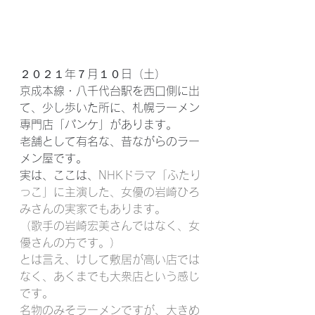
２０２１年７月１０日（土）
京成本線・八千代台駅を西口側に出
て、少し歩いた所に、札幌ラーメン
専門店「パンケ」があります。
老舗として有名な、昔ながらのラー
メン屋です。
実は、ここは、
NHKドラマ「ふたり
っこ」に主演した、女優の岩崎ひろ
みさんの実家でもあります。
（歌手の岩崎宏美さんではなく、女
優さんの方です。）
とは言え、けして敷居が高い店では
なく、あくまでも大衆店という感じ
です。
名物のみそラーメンですが、大きめ