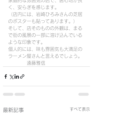
家庭的な雰囲気の店で、居心地が良
く、安らぎを感じます。
（店内には、岩崎ひろみさんの芝居
のポスターも貼ってあります。）
そして、店そのものの外観は、まる
で街の風景の一部に溶け込んでいる
ような印象です。
個人的には、味も雰囲気も大満足の
ラーメン屋さんと言えるでしょう。
　　　　遠藤雅信
すべて表示
最新記事