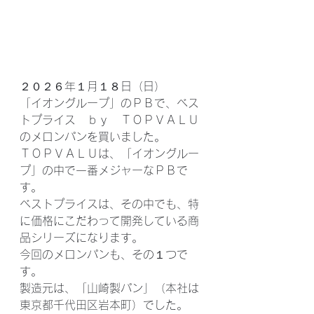
２０２６年１月１８日（日）
「イオングループ」のＰＢで、ベス
トプライス　ｂｙ　ＴＯＰＶＡＬＵ
のメロンパンを買いました。
ＴＯＰＶＡＬＵは、「イオングルー
プ」の中で一番メジャーなＰＢで
す。
ベストプライスは、その中でも、特
に価格にこだわって開発している商
品シリーズになります。
今回のメロンパンも、その１つで
す。
製造元は、「山崎製パン」（本社は
東京都千代田区岩本町）でした。