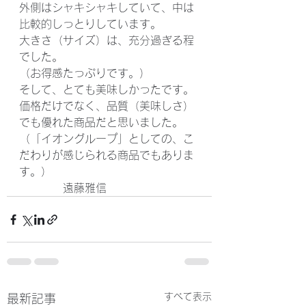
外側はシャキシャキしていて、中は
比較的しっとりしています。
大きさ（サイズ）は、充分過ぎる程
でした。
（お得感たっぷりです。）
そして、とても美味しかったです。
価格だけでなく、品質（美味しさ）
でも優れた商品だと思いました。
（「イオングループ」としての、こ
だわりが感じられる商品でもありま
す。）
　　　　遠藤雅信
すべて表示
最新記事