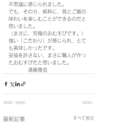
不思議に感じられました。
でも、その分、純粋に、具とご飯の
味わいを楽しむことができるのだと
思いました。
（まさに、究極のおむすびです。）
強い「こだわり」が感じられ、とて
も美味しかったです。
妥協を許さない、まさに職人が作っ
たおむすびだと思いました。
　　　　遠藤雅信
すべて表示
最新記事