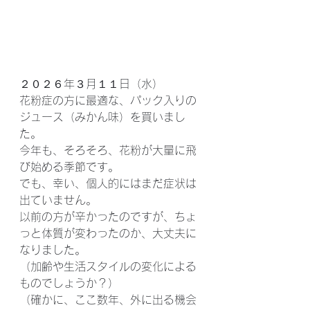
２０２６年３月１１日（水）
花粉症の方に最適な、パック入りの
ジュース（みかん味）を買いまし
た。
今年も、そろそろ、花粉が大量に飛
び始める季節です。
でも、幸い、個人的にはまだ症状は
出ていません。
以前の方が辛かったのですが、ちょ
っと体質が変わったのか、大丈夫に
なりました。
（加齢や生活スタイルの変化による
ものでしょうか？）
（確かに、ここ数年、外に出る機会