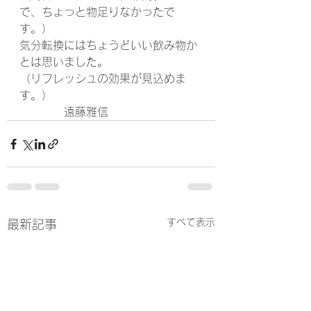
で、ちょっと物足りなかったで
す。）
気分転換にはちょうどいい飲み物か
とは思いました。
（リフレッシュの効果が見込めま
す。）
　　　　遠藤雅信
すべて表示
最新記事