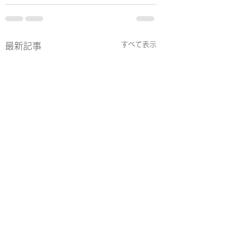
すべて表示
最新記事