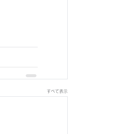
すべて表示