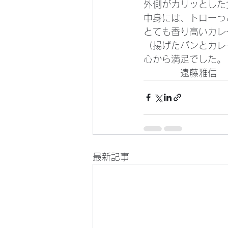
外側がカリッとした
中身には、トローっ
とても香り高いカレ
（揚げたパンとカレ
心から満足でした。
　　　　遠藤雅信
最新記事