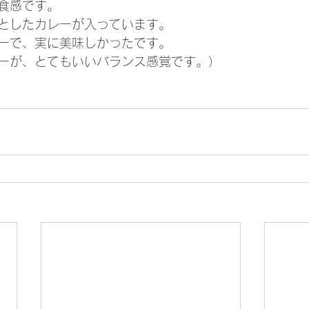
食感です。
としたカレーが入っています。
ーで、実に美味しかったです。
ーが、とてもいいバランス感覚です。）