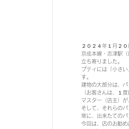
２０２４年１月２０
京成本線・志津駅（
立ち寄りました。
プティには「小さい
す。
建物の大部分は、パ
（お客さんは、１度
マスター（店主）が
そして、それらのパ
常に、出来たてのパ
今回は、店のお勧め