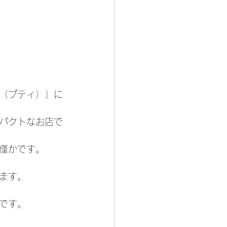
（プティ）」に
パクトなお店で
僅かです。
ます。
です。