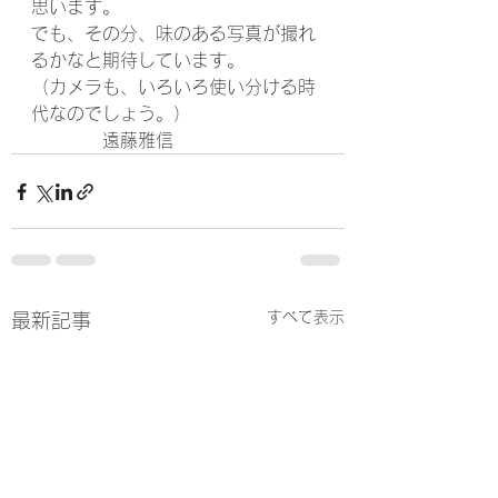
思います。
でも、その分、味のある写真が撮れ
るかなと期待しています。
（カメラも、いろいろ使い分ける時
代なのでしょう。）
　　　　遠藤雅信
すべて表示
最新記事