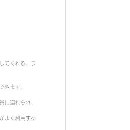
してくれる、ラ
できます。
員に連れられ、
がよく利用する