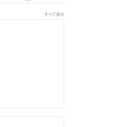
すべて表示