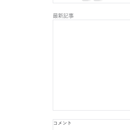
最新記事
コメント