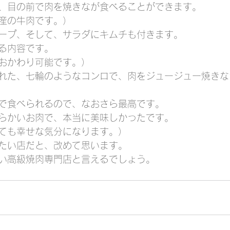
、目の前で肉を焼きなが食べることができます。
産の牛肉です。）
ープ、そして、サラダにキムチも付きます。
る内容です。
おかわり可能です。）
れた、七輪のようなコンロで、肉をジュージュー焼きな
で食べられるので、なおさら最高です。
らかいお肉で、本当に美味しかったです。
ても幸せな気分になります。）
たい店だと、改めて思います。
い高級焼肉専門店と言えるでしょう。