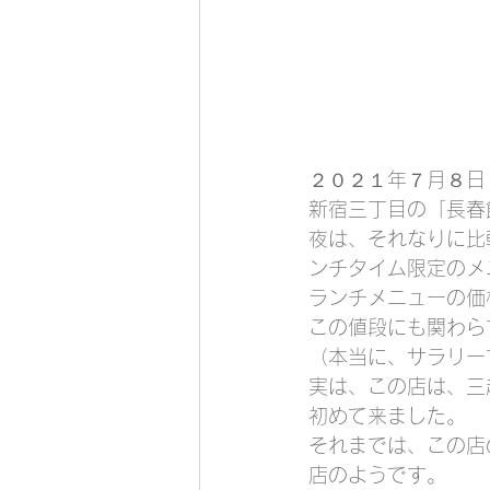
２０２１年７月８日
新宿三丁目の「長春
夜は、それなりに比
ンチタイム限定のメ
ランチメニューの価
この値段にも関わら
（本当に、サラリー
実は、この店は、三
初めて来ました。
それまでは、この店
店のようです。