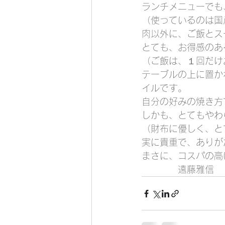
ランチメニューでも
（使っているのは国
肉以外に、ご飯とス
とても、お得感のあ
（ご飯は、１回だけ
テーブルの上に置か
イルです。
自分の好みの焼き方
しかも、とてもやわ
（財布に優しく、と
実に貴重で、ありが
まさに、コスパの高
　　　　遠藤雅信