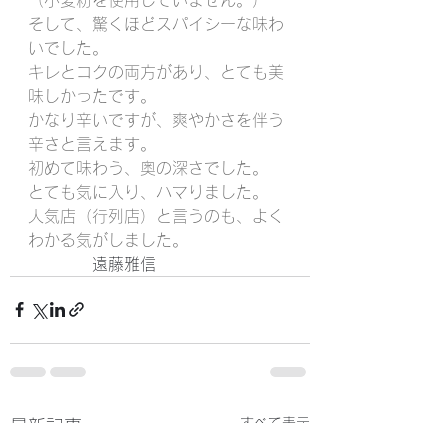
そして、驚くほどスパイシーな味わ
いでした。
キレとコクの両方があり、とても美
味しかったです。
かなり辛いですが、爽やかさを伴う
辛さと言えます。
初めて味わう、奥の深さでした。
とても気に入り、ハマりました。
人気店（行列店）と言うのも、よく
わかる気がしました。
　　　　遠藤雅信
すべて表示
最新記事