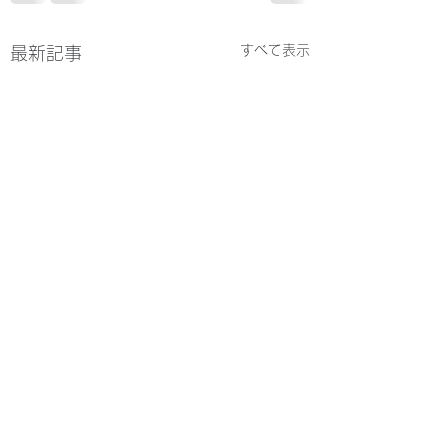
すべて表示
最新記事