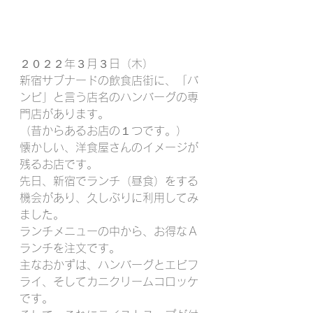
２０２２年３月３日（木）
新宿サブナードの飲食店街に、「バ
ンビ」と言う店名のハンバーグの専
門店があります。
（昔からあるお店の１つです。）
懐かしい、洋食屋さんのイメージが
残るお店です。
先日、新宿でランチ（昼食）をする
機会があり、久しぶりに利用してみ
ました。
ランチメニューの中から、お得なＡ
ランチを注文です。
主なおかずは、ハンバーグとエビフ
ライ、そしてカニクリームコロッケ
です。