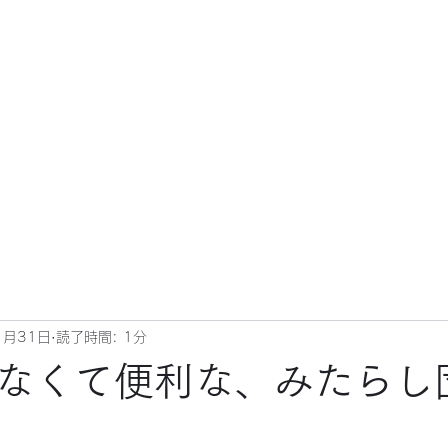
1月31日
読了時間: 1分
なくて便利な、みたらし