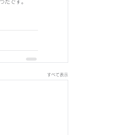
ったです。
すべて表示