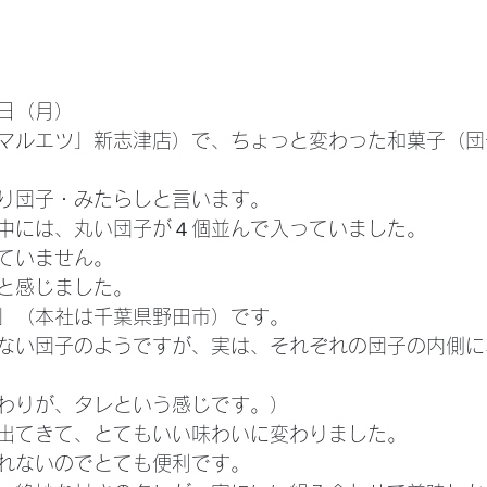
日（月）
マルエツ」新志津店）で、ちょっと変わった和菓子（団
り団子・みたらしと言います。
中には、丸い団子が４個並んで入っていました。
ていません。
と感じました。
」（本社は千葉県野田市）です。
ない団子のようですが、実は、それぞれの団子の内側に
わりが、タレという感じです。）
出てきて、とてもいい味わいに変わりました。
れないのでとても便利です。