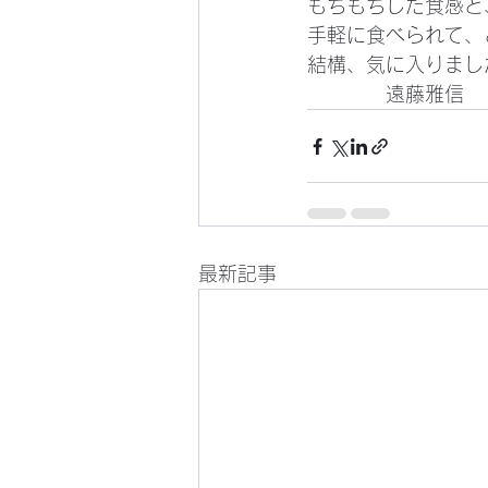
もちもちした食感と
手軽に食べられて、
結構、気に入りまし
　　　　遠藤雅信
最新記事