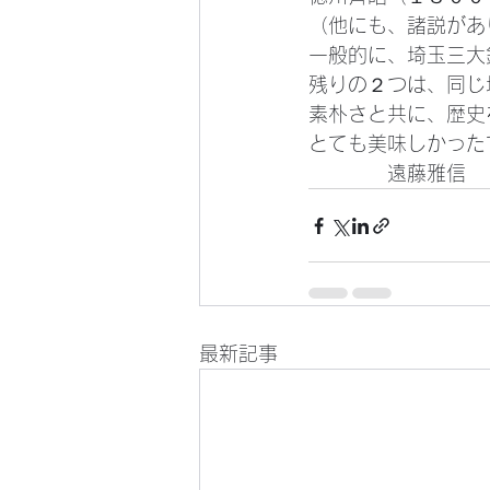
（他にも、諸説があ
一般的に、埼玉三大
残りの２つは、同じ
素朴さと共に、歴史
とても美味しかった
　　　　遠藤雅信
最新記事