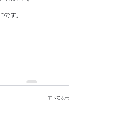
つです。
すべて表示