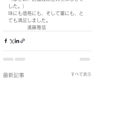
した。）
味にも価格にも、そして量にも、と
ても満足しました。
　　　　遠藤雅信
すべて表示
最新記事