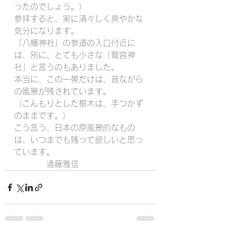
ったのでしょう。）
参拝すると、実に清々しく爽やかな
気分になります。
「八幡神社」の参道の入口付近に
は、別に、とても小さな「鷲宮神
社」と言うのもありました。
本当に、この一帯だけは、昔ながら
の風景が残されています。
（こんもりとした樹木は、手つかず
のままです。）
こう言う、日本の原風景的なもの
は、いつまでも残って欲しいと思っ
ています。
　　　　遠藤雅信