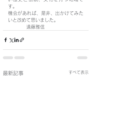
す。
機会があれば、是非、出かけてみた
いと改めて思いました。
　　　　遠藤雅信
すべて表示
最新記事