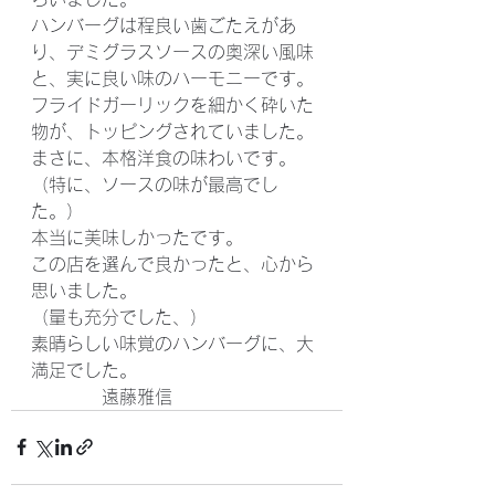
ハンバーグは程良い歯ごたえがあ
り、デミグラスソースの奥深い風味
と、実に良い味のハーモニーです。
フライドガーリックを細かく砕いた
物が、トッピングされていました。
まさに、本格洋食の味わいです。
（特に、ソースの味が最高でし
た。）
本当に美味しかったです。
この店を選んで良かったと、心から
思いました。
（量も充分でした、）
素晴らしい味覚のハンバーグに、大
満足でした。
　　　　遠藤雅信