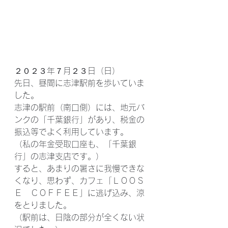
２０２３年７月２３日（日）
先日、昼間に志津駅前を歩いていま
した。
志津の駅前（南口側）には、地元バ
ンクの「千葉銀行」があり、税金の
振込等でよく利用しています。
（私の年金受取口座も、「千葉銀
行」の志津支店です。）
すると、あまりの暑さに我慢できな
くなり、思わず、カフェ「ＬＯＯＳ
Ｅ　ＣＯＦＦＥＥ」に逃げ込み、涼
をとりました。
（駅前は、日陰の部分が全くない状