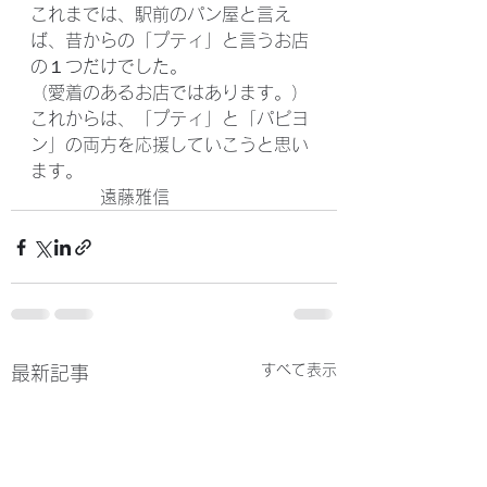
これまでは、駅前のパン屋と言え
ば、昔からの「プティ」と言うお店
の１つだけでした。
（愛着のあるお店ではあります。）
これからは、「プティ」と「パピヨ
ン」の両方を応援していこうと思い
ます。
　　　　遠藤雅信
すべて表示
最新記事