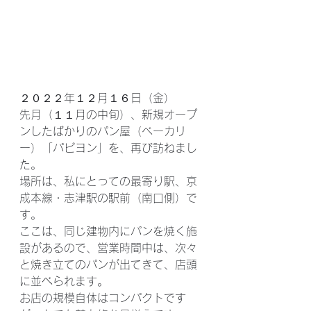
２０２２年１２月１６日（金）
先月（１１月の中旬）、新規オープ
ンしたばかりのパン屋（ベーカリ
ー）「パピヨン」を、再び訪ねまし
た。
場所は、私にとっての最寄り駅、京
成本線・志津駅の駅前（南口側）で
す。
ここは、同じ建物内にパンを焼く施
設があるので、営業時間中は、次々
と焼き立てのパンが出てきて、店頭
に並べられます。
お店の規模自体はコンパクトです