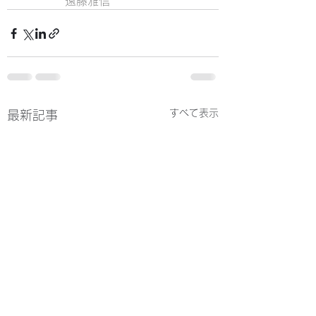
　　　　遠藤雅信
すべて表示
最新記事