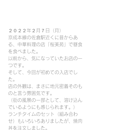
２０２２年２月７日（月）
京成本線の佐倉駅近くに昔からあ
る、中華料理の店「桜美苑」で昼食
を食べました。
以前から、気になっていたお店の一
つです。
そして、今回が初めての入店でし
た。
店の外観は、まさに地元密着そのも
のと言う雰囲気です。
（街の風景の一部として、溶け込ん
でいるようにも感じられます。）
ランチタイムのセット（組み合わ
せ）もいろいろありましたが、焼肉
丼を注文しました。