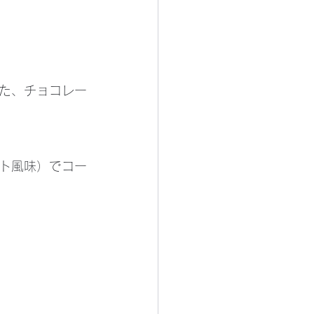
た、チョコレー
ト風味）でコー