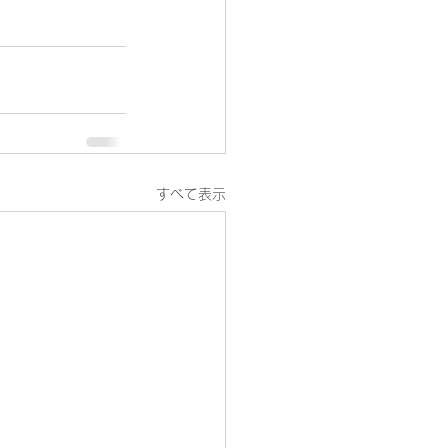
すべて表示