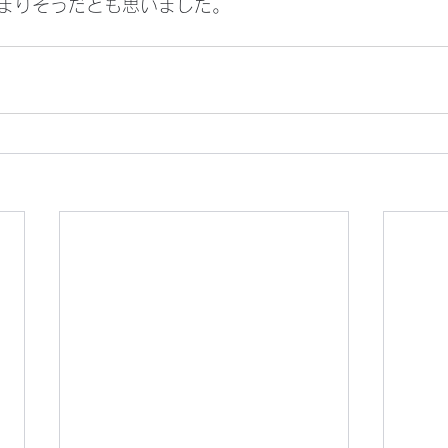
まりそうだとも思いました。