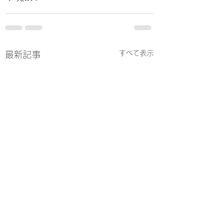
すべて表示
最新記事