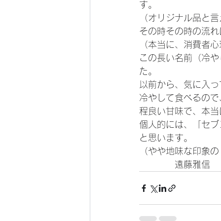
す。
（オリジナル品と言
その時その時の流れ
（本当に、消費者心
この長い名前（冷や
た。
以前から、気に入っ
冷やして食べるので
程良い甘味で、本当
個人的には、「セブ
と思います。
（やや地味な印象の
　　　　遠藤雅信