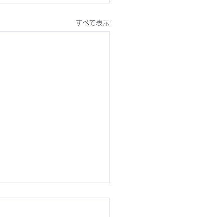
すべて表示