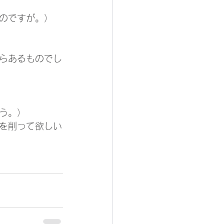
のですが。）
らあるものでし
う。）
を削って欲しい