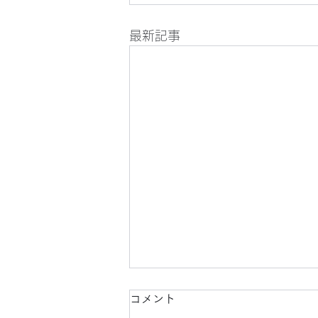
最新記事
コメント