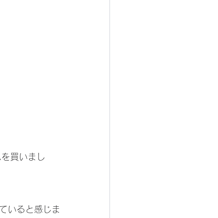
ムを買いまし
ていると感じま