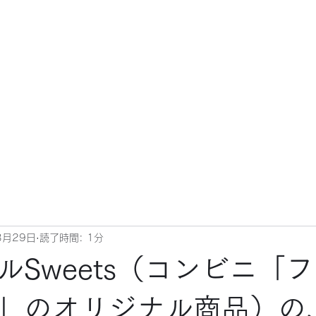
3月29日
読了時間: 1分
ルSweets（コンビニ「
」のオリジナル商品）の