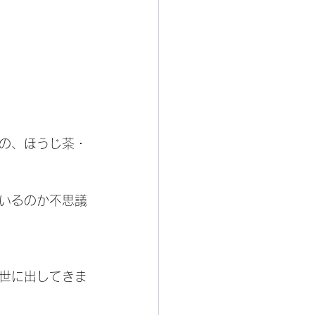
の、ほうじ茶・
いるのか不思議
世に出してきま