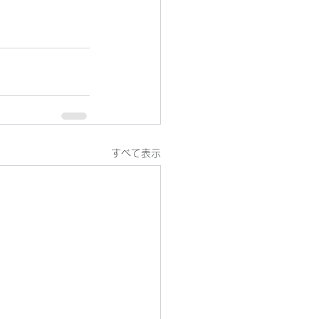
すべて表示