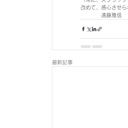
改めて、感心させら
　　　　遠藤雅信
最新記事