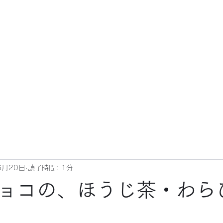
6月20日
読了時間: 1分
ョコの、ほうじ茶・わら