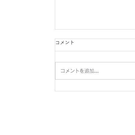
コメント
コメントを追加…
「TOPVALU（トップバリ
ュ）」の、はっか飴です