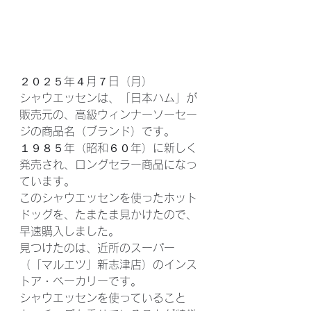
２０２５年４月７日（月）
シャウエッセンは、「日本ハム」が
販売元の、高級ウィンナーソーセー
ジの商品名（ブランド）です。
１９８５年（昭和６０年）に新しく
発売され、ロングセラー商品になっ
ています。
このシャウエッセンを使ったホット
ドッグを、たまたま見かけたので、
早速購入しました。
見つけたのは、近所のスーパー
（「マルエツ」新志津店）のインス
トア・ベーカリーです。
シャウエッセンを使っていること