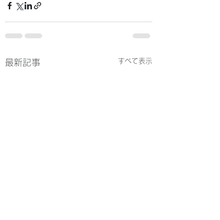
すべて表示
最新記事