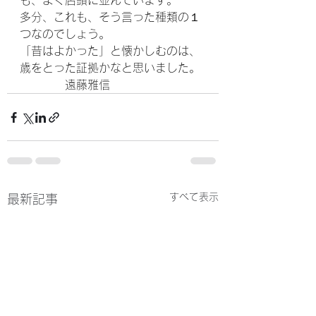
も、よく店頭に並んでいます。
多分、これも、そう言った種類の１
つなのでしょう。
「昔はよかった」と懐かしむのは、
歳をとった証拠かなと思いました。
　　　　遠藤雅信
すべて表示
最新記事