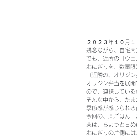
２０２３年１０月１
残念ながら、自宅周
でも、近所の「ウェ
おにぎりを、数量限
（近隣の、オリジン
オリジン弁当を展開
ので、連携している
そんな中から、たま
季節感が感じられる
今回の、栗ごはん・
栗は、ちょっと甘め
おにぎりの片側には