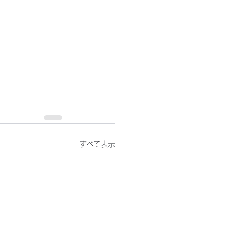
すべて表示