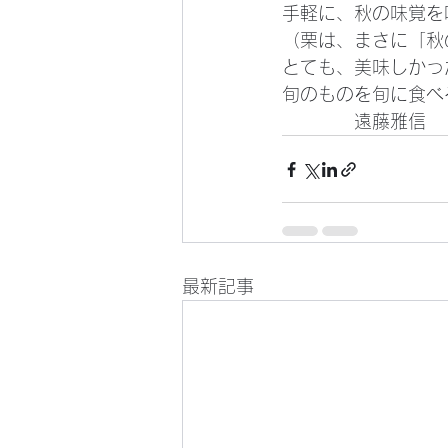
手軽に、秋の味覚を
（栗は、まさに「秋
とても、美味しかっ
旬のものを旬に食べ
　　　　遠藤雅信
最新記事