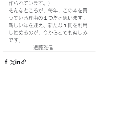
作られています。）
そんなところが、毎年、この本を買
っている理由の１つだと思います。
新しい年を迎え、新たな１冊を利用
し始めるのが、今からとても楽しみ
です。
　　　　　遠藤雅信
すべて表示
最新記事