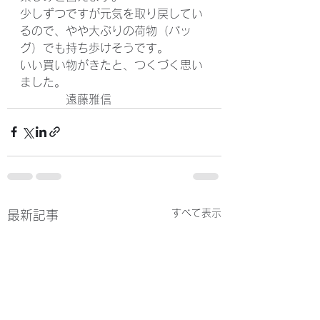
少しずつですが元気を取り戻してい
るので、やや大ぶりの荷物（バッ
グ）でも持ち歩けそうです。
いい買い物がきたと、つくづく思い
ました。
　　　　遠藤雅信
すべて表示
最新記事