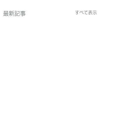
すべて表示
最新記事
コメント