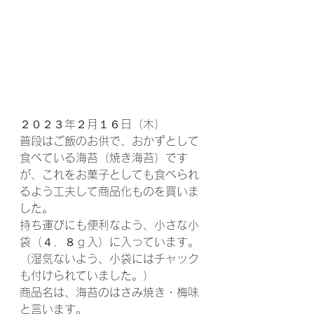
２０２３年２月１６日（木）
普段はご飯のお供で、おかずとして
食べている海苔（焼き海苔）です
が、これをお菓子としても食べられ
るよう工夫して商品化ものを買いま
した。
持ち運びにも便利なよう、小さな小
袋（４．８ｇ入）に入っています。
（湿気ないよう、小袋にはチャック
も付けられていました。）
商品名は、海苔のはさみ焼き・梅味
と言います。