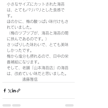
小さなサイズにカットされた海苔
は、とてもパリパリとした食感で
す。
ほのかに、梅の酸っぱい味付けもさ
れていました。
（梅のツブツブが、海苔と海苔の間
に挟んであるのです。）
さっぱりした味わいで、とても美味
しかったです。
梅から塩分も摂れるので、日中の栄
養補給になります。
そして、老舗「山本海苔店」の海苔
は、改めていい味だと思いました。
　　　　遠藤雅信