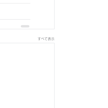
すべて表示