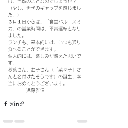
は、当然のことなのでしょうか？
（少し、世代のギャップを感じまし
た。）
３月１日からは、「食堂バル　スミ
カ」の営業時間は、平常運転となり
ました。
ランチも、基本的には、いつも通り
食べることができます。
個人的には、楽しみが増えた思いで
す。
秋葉さん、お子さん（「菜々子」さ
んと名付けたそうです）の誕生、本
当におめでとうございます。
　　　　遠藤雅信