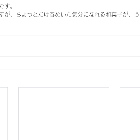
です。
すが、ちょっとだけ春めいた気分になれる和菓子が、う