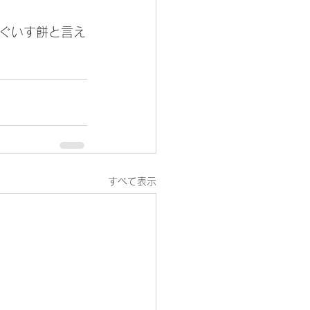
ぐいす餅と言え
すべて表示