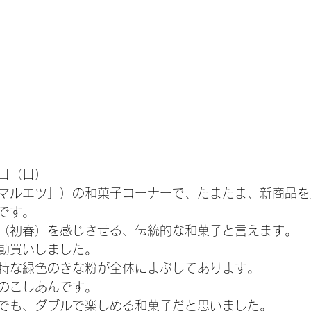
日（日）
マルエツ」）の和菓子コーナーで、たまたま、新商品を
です。
（初春）を感じさせる、伝統的な和菓子と言えます。
動買いしました。
特な緑色のきな粉が全体にまぶしてあります。
のこしあんです。
でも、ダブルで楽しめる和菓子だと思いました。