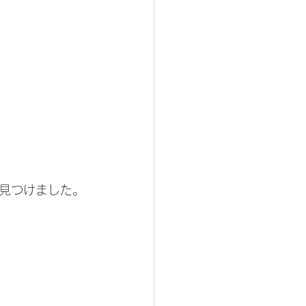
見つけました。