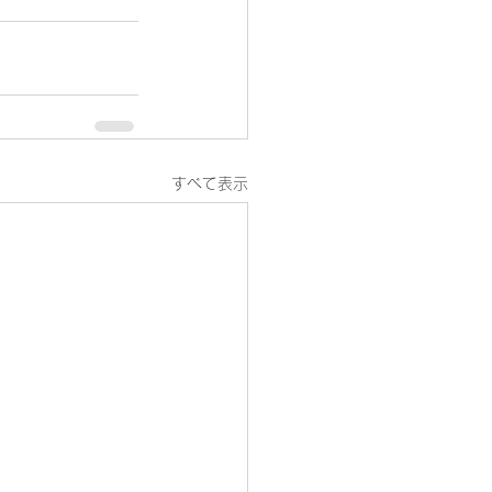
すべて表示