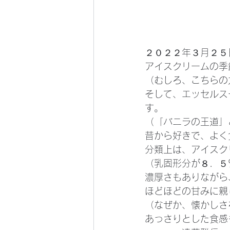
２０２２年３月２５
アイスクリームの季
（むしろ、こちらの
そして、エッセルス
す。
（「バニラの王道」
昔から好きで、よく
分類上は、アイスク
（乳固形分が８．５
濃厚さもありながら
ほどほどの甘みに親
（なぜか、懐かしさ
あっさりとした食感