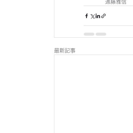
　　　　遠藤雅信
最新記事