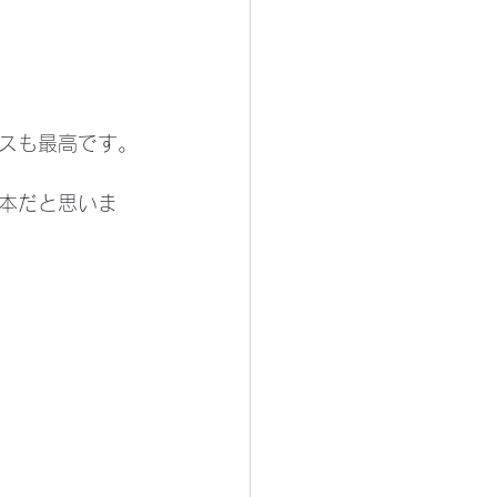
スも最高です。
本だと思いま