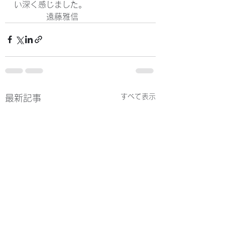
い深く感じました。
　　　　遠藤雅信
すべて表示
最新記事