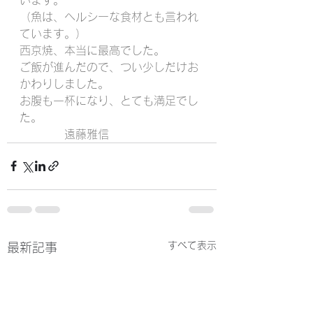
（魚は、ヘルシーな食材とも言われ
ています。）
西京焼、本当に最高でした。
ご飯が進んだので、つい少しだけお
かわりしました。
お腹も一杯になり、とても満足でし
た。
　　　　遠藤雅信
すべて表示
最新記事