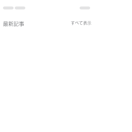
すべて表示
最新記事