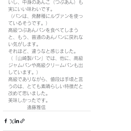
いし、中身のあんこ（つぶあん）も
実にいい味わいです。
（パンは、発酵種にルヴァンを使っ
ているそうです。）
高級つぶあんパンを食べてしまう
と、もう、普通のあんパンに戻れな
い気がします。
それほど、違うなと感じました。
（「山崎製パン」では、他に、高級
ジャムパンや高級クリームパンも出
しています。）
高級でありながら、値段は手頃と言
うのは、とても素晴らしい特徴だと
改めて思いました。
美味しかったです。
　　　　遠藤雅信