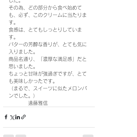
した。
その為、どの部分から食べ始めて
も、必ず、このクリームに当たりま
す。
食感は、とてもしっとりしていま
す。
バターの芳醇な香りが、とても気に
入りました。
商品名通り、「濃厚な満足感」だと
思いました。
ちょっと甘味が強過ぎですが、とて
も美味しかったです。
（まるで、スイーツに似たメロンパ
ンでした。）
　　　　遠藤雅信