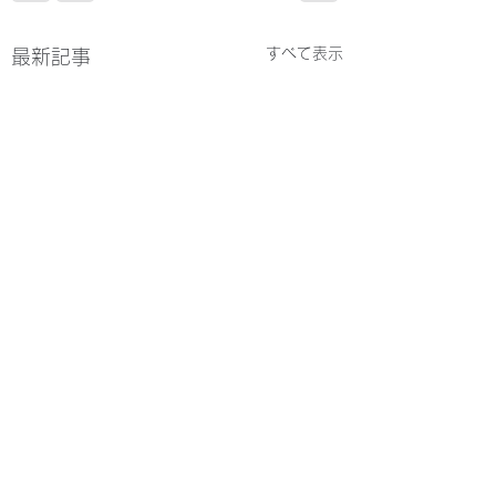
すべて表示
最新記事