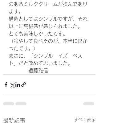
のあるミルククリームが挟んであり
ます。
構造としてはシンプルですが、それ
以上に高級感が感じられました。
とても美味しかったです。
（冷やして食べたのが、本当に良か
ったです。）
まさに、「シンプル　イズ　ベス
ト」だと改めて思いました。
　　　　遠藤雅信
すべて表示
最新記事