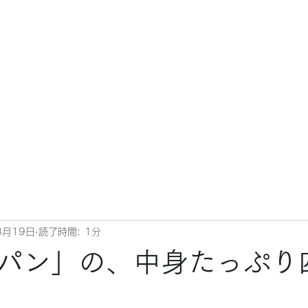
8月19日
読了時間: 1分
パン」の、中身たっぷり