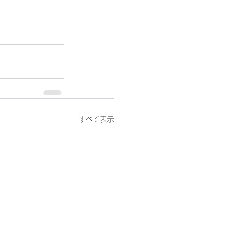
すべて表示