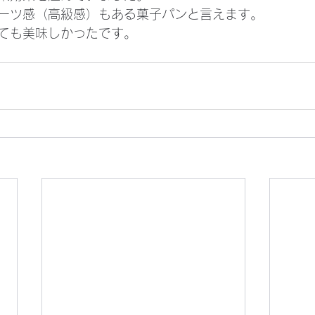
ーツ感（高級感）もある菓子パンと言えます。
ても美味しかったです。