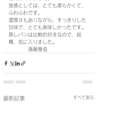
食感としては、とても柔らかくて、
ふわふわです。
濃厚さもありながら、すっきりした
甘味で、とても美味しかったです。
蒸しパンは比較的好きなので、結
構、気に入りました。
　　　　遠藤雅信
すべて表示
最新記事