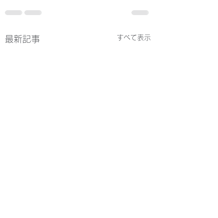
すべて表示
最新記事