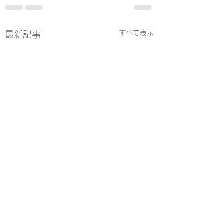
すべて表示
最新記事