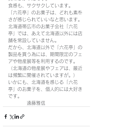
食感も、サクサクしています。
「六花亭」のお菓子は、どれも素朴
さが感じられていいなと思います。
北海道帯広市のお菓子会社「六花
亭」では、あえて北海道以外には店
舗を常設していません。
だから、北海道以外で「六花亭」の
製品を買う為には、期間限定のフェ
アや物産展等を利用するのです。
（北海道の物産展やフェアは、最近
は頻繁に開催されていますが。）
いかにも、北海道を感じる「六花
亭」のお菓子を、個人的には大好き
です。
　　　　遠藤雅信