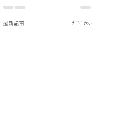
すべて表示
最新記事