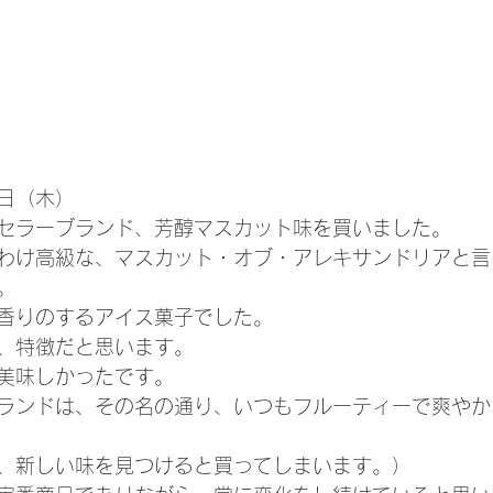
日（木）
セラーブランド、芳醇マスカット味を買いました。
わけ高級な、マスカット・オブ・アレキサンドリアと言
。
香りのするアイス菓子でした。
、特徴だと思います。
美味しかったです。
ランドは、その名の通り、いつもフルーティーで爽やか
、新しい味を見つけると買ってしまいます。）