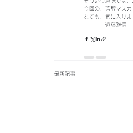
そういう意味では、
今回の、芳醇マスカ
とても、気に入りま
　　　　遠藤雅信
最新記事