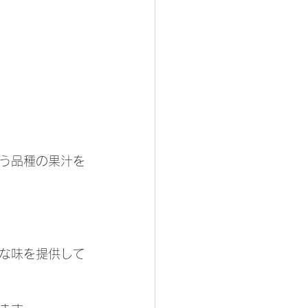
う品種の果汁を
な味を提供して