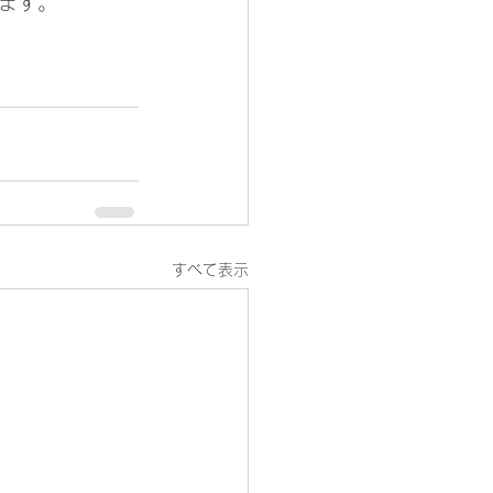
ます。
すべて表示