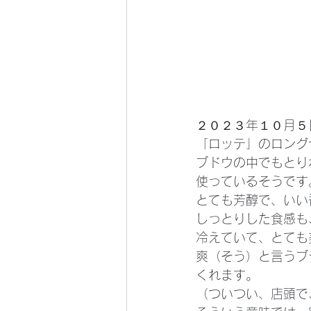
２０２３年１０月５
「ロッテ」のロング
ブドウの中でもとり
使っているそうです
とても芳醇で、いい
しっとりした食感も
冷えていて、とても
爽（そう）と言うブ
くれます。
（ついつい、店頭で