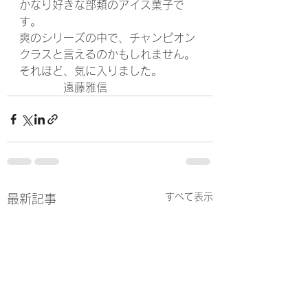
かなり好きな部類のアイス菓子で
す。
爽のシリーズの中で、チャンピオン
クラスと言えるのかもしれません。
それほど、気に入りました。
　　　　遠藤雅信
すべて表示
最新記事