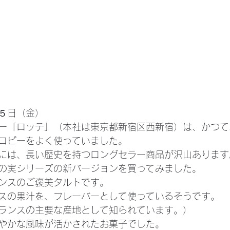
５日（金）
ー「ロッテ」（本社は東京都新宿区西新宿）は、かつて
コピーをよく使っていました。
には、長い歴史を持つロングセラー商品が沢山あります
の実シリーズの新バージョンを買ってみました。
ンスのご褒美タルトです。
スの果汁を、フレーバーとして使っているそうです。
ランスの主要な産地として知られています。）
やかな風味が活かされたお菓子でした。