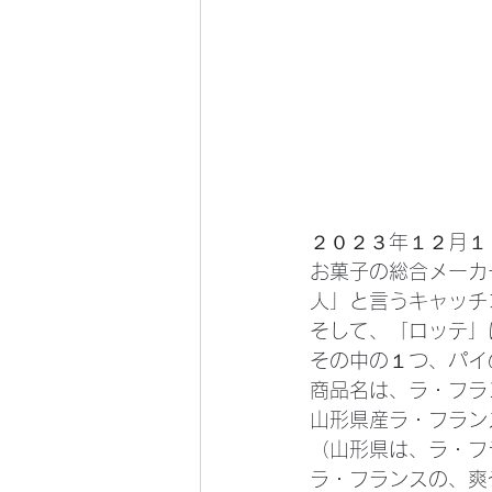
２０２３年１２月１
お菓子の総合メーカ
人」と言うキャッチ
そして、「ロッテ」
その中の１つ、パイ
商品名は、ラ・フラ
山形県産ラ・フラン
（山形県は、ラ・フ
ラ・フランスの、爽