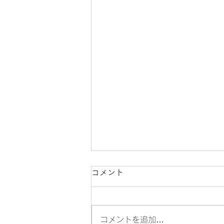
コメント
コメントを追加…