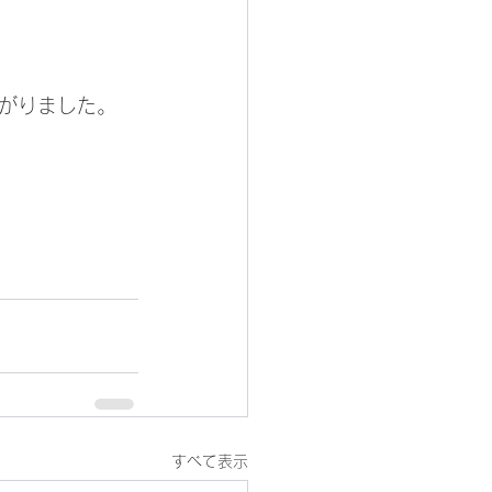
がりました。
すべて表示