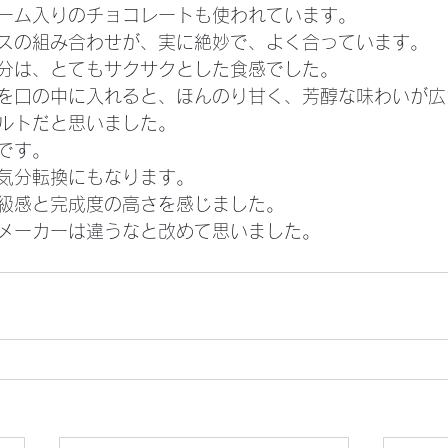
ーム入りのチョコレートも使われています。
スの組み合わせが、実に絶妙で、よく合っています。
分は、とてもサクサクとした食感でした。
を口の中に入れると、ほんのり甘く、芳醇な味わいが広
ルトだと思いました。
です。
気分転換にもなります。
級感と完成度の高さを感じました。
メーカーは違うなと改めて思いました。