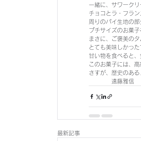
一緒に、サワークリ
チョコとラ・フラン
周りのパイ生地の部
プチサイズのお菓子
まさに、ご褒美のタ
とても美味しかった
甘い物を食べると、
このお菓子には、高
さすが、歴史のある
　　　　遠藤雅信
最新記事