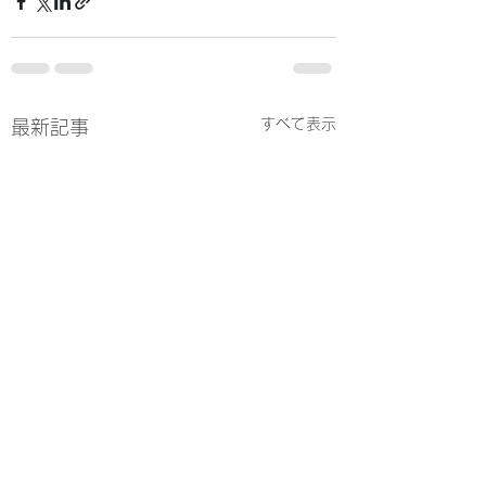
すべて表示
最新記事