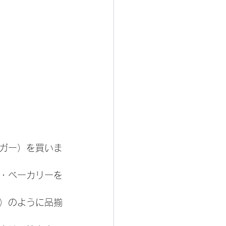
ガー）を買いま
・ベーカリーを
）のように品揃