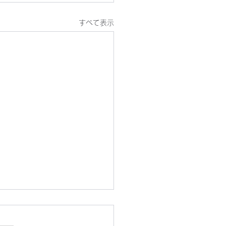
すべて表示