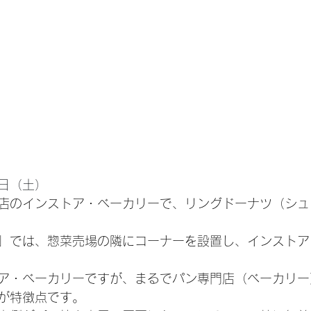
日（土）
店のインストア・ベーカリーで、リングドーナツ（シュ
」では、惣菜売場の隣にコーナーを設置し、インストア
ア・ベーカリーですが、まるでパン専門店（ベーカリー
が特徴点です。