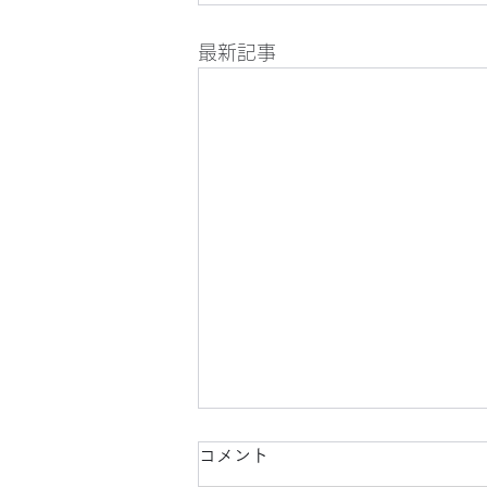
最新記事
コメント