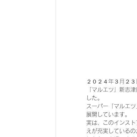
２０２４年３月２３
「マルエツ」新志津
した。
スーパー「マルエツ
展開しています。
実は、このインスト
えが充実しているの