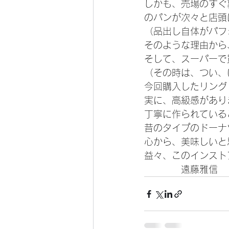
しかも、売場のすぐ
のパンが次々と店頭
（品出し自体がパフ
そのような理由から
そして、スーパーで
（その時は、つい、
今回購入したリング
実に、高級感があり
丁寧に作られている
昔のタイプのドーナ
心から、美味しいと
益々、このインスト
　　　　遠藤雅信