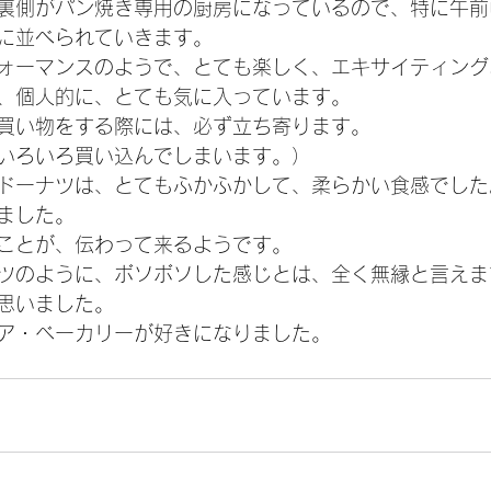
裏側がパン焼き専用の厨房になっているので、特に午前
に並べられていきます。
ォーマンスのようで、とても楽しく、エキサイティング
、個人的に、とても気に入っています。
買い物をする際には、必ず立ち寄ります。
いろいろ買い込んでしまいます。）
ドーナツは、とてもふかふかして、柔らかい食感でした
ました。
ことが、伝わって来るようです。
ツのように、ボソボソした感じとは、全く無縁と言えま
思いました。
ア・ベーカリーが好きになりました。