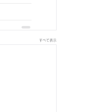
すべて表示