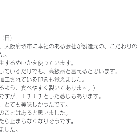
（日）
、大阪府堺市に本社のある会社が製造元の、こだわりの
た。
生するめいかを使っています。
しているだけでも、高級品と言えると思います。
加工されている印象も覚えました。
るよう、食べやすく裂いてあります。）
ですが、モチモチとした感じもあります。
、とても美味しかったです。
のことはあると思いました。
たら止まらなくなりそうです。
ました。