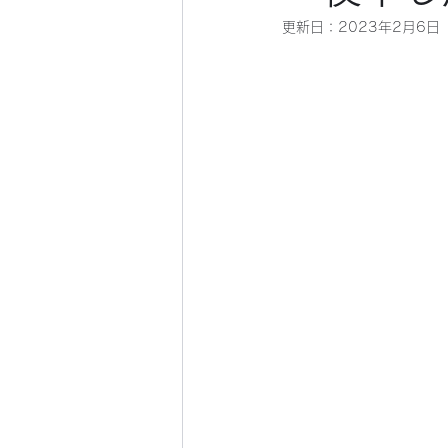
更新日：
2023年2月6日