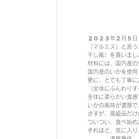
２０２３年２月５日
「マルエス」と言う
干し風）を買いまし
材料には、国内産の
国内産のいかを使用
更に、とても丁寧に
（全体にふんわりす
全体に柔らかい食感
いかの風味が濃厚で
さすが、高級品だけ
ついつい、食べ始め
それほど、気に入り
　　　　遠藤雅信