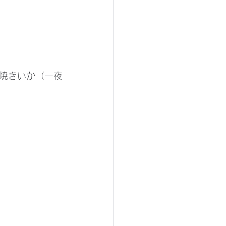
焼きいか（一夜