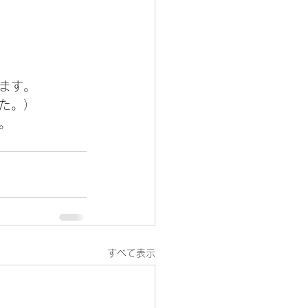
ます。
た。）
。
すべて表示