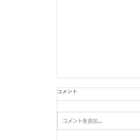
コメント
コメントを追加…