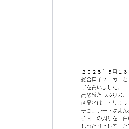
２０２５年５月１６
総合菓子メーカーと
子を買いました。
高級感たっぷりの、
商品名は、トリュフ
チョコレートはまん
チョコの周りを、白
しっとりとして、と