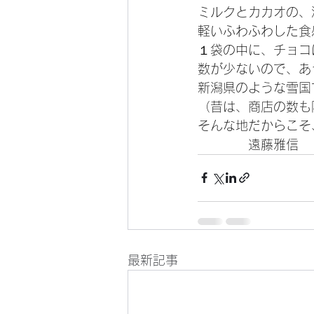
ミルクとカカオの、
軽いふわふわした食
１袋の中に、チョコ
数が少ないので、あ
新潟県のような雪国
（昔は、商店の数も
そんな地だからこそ
　　　　遠藤雅信
最新記事