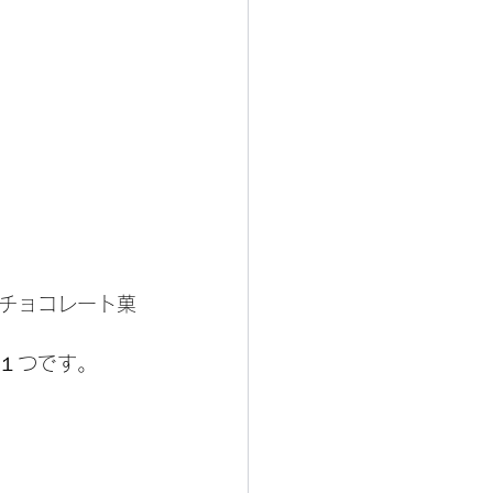
チョコレート菓
１つです。