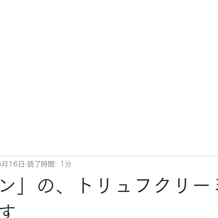
5月16日
読了時間: 1分
ン」の、トリュフクリー
す