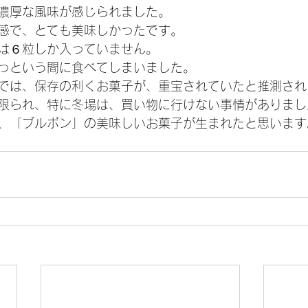
濃厚な風味が感じられました。
感で、とても美味しかったです。
は６粒しか入っていません。
っという間に食べてしまいました。
では、保存の利くお菓子が、重宝されていたと推測され
限られ、特に冬場は、買い物に行けない事情がありまし
、「ブルボン」の美味しいお菓子が生まれたと思います